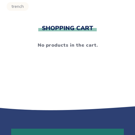
trench
SHOPPING CART
No products in the cart.