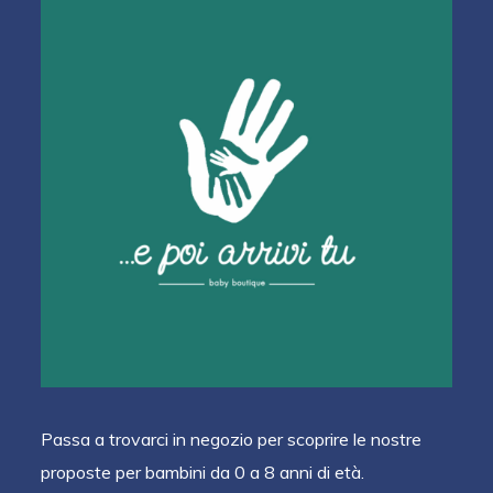
Passa a trovarci in negozio per scoprire le nostre
proposte per bambini da 0 a 8 anni di età.