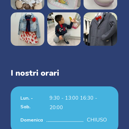
I nostri orari
9:30 - 13:00 16:30 -
Lun. -
Sab.
20:00
CHIUSO
Domenica