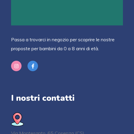
Passa a trovarci in negozio per scoprire le nostre
proposte per bambini da 0 a 8 anni di età.
I nostri contatti
Via Montesanto, 65 Cosenza (CS)