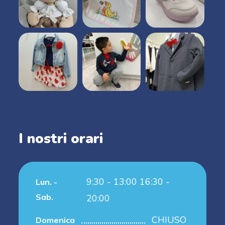
I nostri orari
9:30 - 13:00 16:30 -
Lun. -
Sab.
20:00
CHIUSO
Domenica