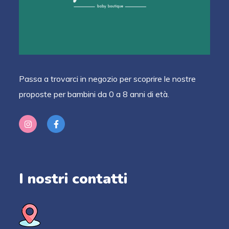
Passa a trovarci in negozio per scoprire le nostre
proposte per bambini da 0 a 8 anni di età.
I nostri contatti