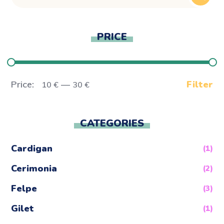
PRICE
Price:
—
Filter
10 €
30 €
CATEGORIES
Cardigan
(1)
Cerimonia
(2)
Felpe
(3)
Gilet
(1)