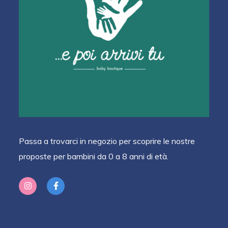
Passa a trovarci in negozio per scoprire le nostre
proposte per bambini da 0 a 8 anni di età.