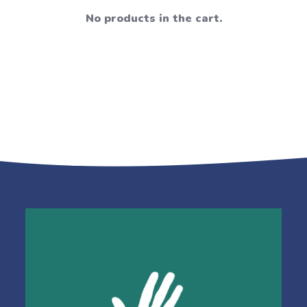
No products in the cart.