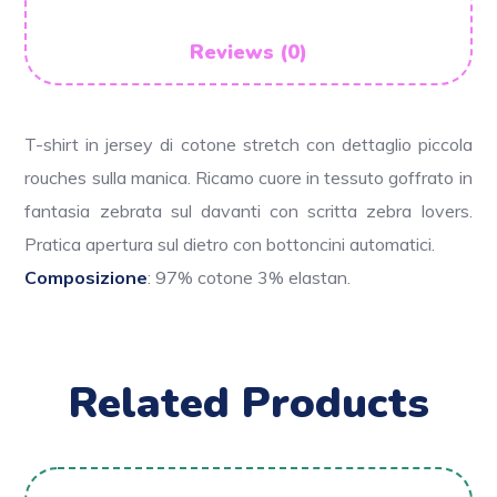
Reviews (0)
T-shirt in jersey di cotone stretch con dettaglio piccola
rouches sulla manica. Ricamo cuore in tessuto goffrato in
fantasia zebrata sul davanti con scritta zebra lovers.
Pratica apertura sul dietro con bottoncini automatici.
Composizione
:
97% cotone 3% elastan.
Related Products