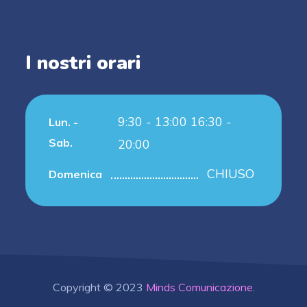
I nostri orari
9:30 - 13:00 16:30 -
Lun. -
Sab.
20:00
CHIUSO
Domenica
Copyright © 2023
Minds Comunicazione
.