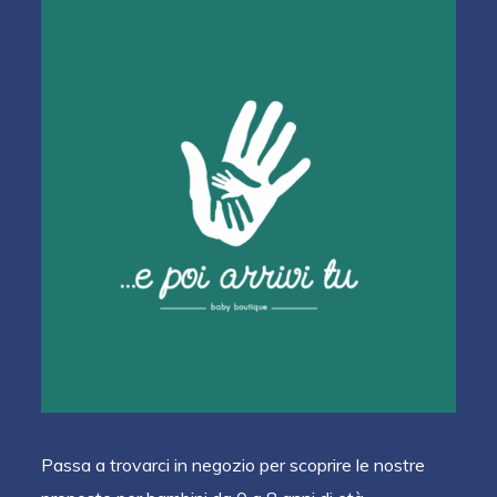
Passa a trovarci in negozio per scoprire le nostre