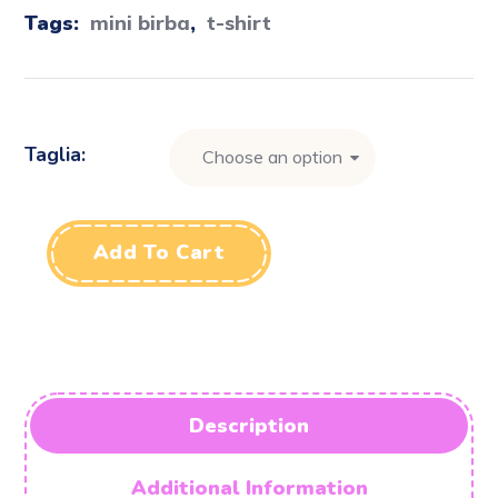
Tags:
mini birba
,
t-shirt
Taglia
Add To Cart
Description
Additional Information