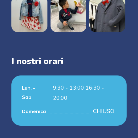
I nostri orari
9:30 - 13:00 16:30 -
Lun. -
Sab.
20:00
CHIUSO
Domenica