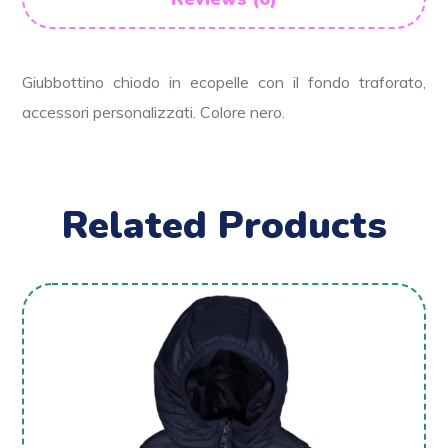
Giubbottino chiodo in ecopelle con il fondo traforato,
accessori personalizzati. Colore nero.
Related Products