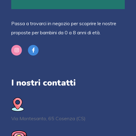
Passa a trovarci in negozio per scoprire le nostre
proposte per bambini da 0 a 8 anni di età.
I nostri contatti
Via Montesanto, 65 Cosenza (CS)