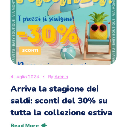
SCONTI
4 Luglio 2024
By
Admin
Arriva la stagione dei
saldi: sconti del 30% su
tutta la collezione estiva
Read More