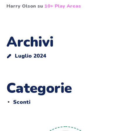
Harry Olson
su
10+ Play Areas
Archivi
Luglio 2024
Categorie
Sconti