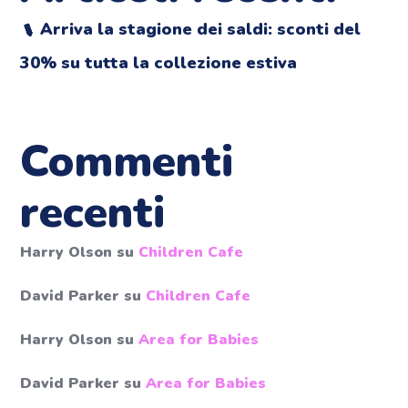
Arriva la stagione dei saldi: sconti del
30% su tutta la collezione estiva
Commenti
recenti
Harry Olson
su
Children Cafe
David Parker
su
Children Cafe
Harry Olson
su
Area for Babies
David Parker
su
Area for Babies