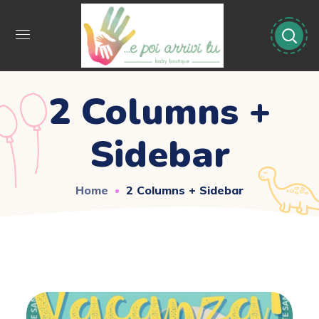
2 Columns +
Sidebar
Home
2 Columns + Sidebar