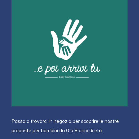
Passa a trovarci in negozio per scoprire le nostre
proposte per bambini da 0 a 8 anni di età.