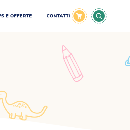
S E OFFERTE
CONTATTI