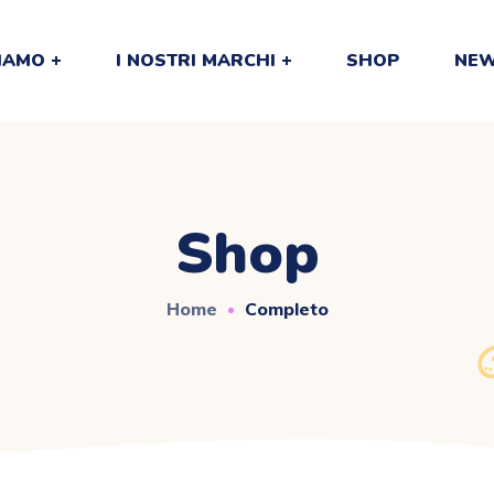
SIAMO
I NOSTRI MARCHI
SHOP
NEW
Shop
Home
Completo