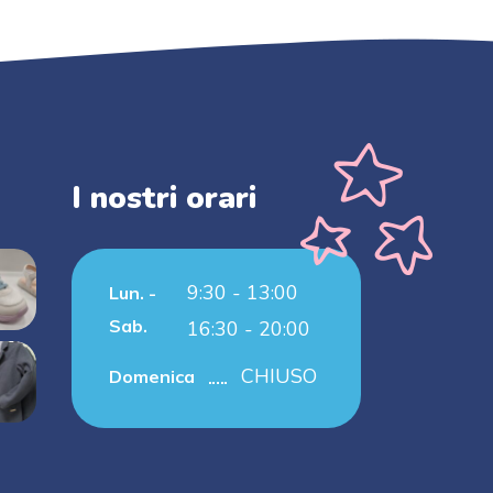
I nostri orari
9:30 - 13:00
Lun. -
Sab.
16:30 - 20:00
CHIUSO
Domenica