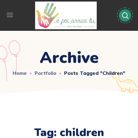
Archive
Home
Portfolio
Posts Tagged "children"
Tag:
children