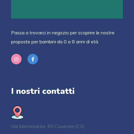
Passa a trovarci in negozio per scoprire le nostre
proposte per bambini da 0 a 8 anni di età.
I nostri contatti
Via Montesanto, 65 Cosenza (CS)