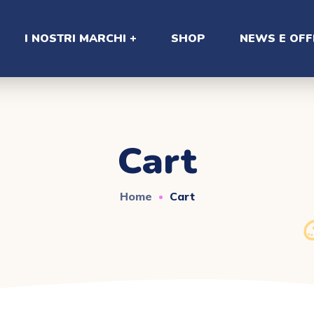
I NOSTRI MARCHI
SHOP
NEWS E OFF
Cart
Home
Cart