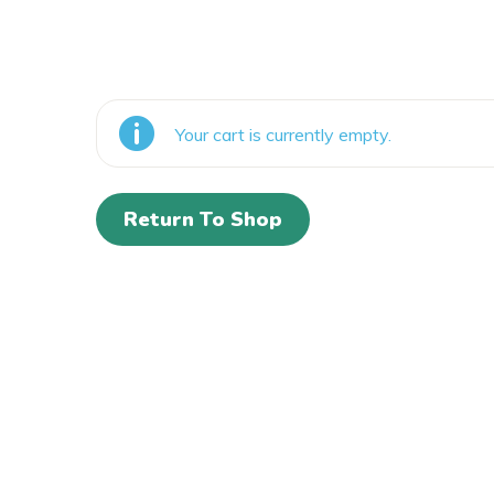
Your cart is currently empty.
Return To Shop